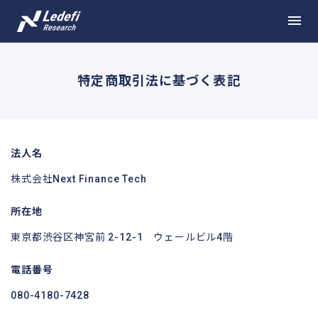
特定商取引法に基づく表記
法人名
株式会社Next Finance Tech
所在地
東京都渋谷区神宮前 2-12-1 ウェールビル4階
電話番号
080-4180-7428