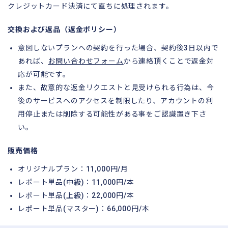
クレジットカード決済にて直ちに処理されます。
交換および返品（返金ポリシー）
意図しないプランへの契約を行った場合、契約後3日以内で
あれば、
お問い合わせフォーム
から連絡頂くことで返金対
応が可能です。
また、故意的な返金リクエストと見受けられる行為は、今
後のサービスへのアクセスを制限したり、アカウントの利
用停止または削除する可能性がある事をご認識置き下さ
い。
販売価格
オリジナルプラン：11,000円/月
レポート単品(中級)：11,000円/本
レポート単品(上級)：22,000円/本
レポート単品(マスター)：66,000円/本