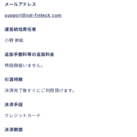
メールアドレス
support@nxt-fintech.com
運営統括責任者
小野 幹紘
追加手数料等の追加料金
特段御座いません。
引渡時期
決済完了後すぐにご利用頂けます。
決済手段
クレジットカード
決済期間