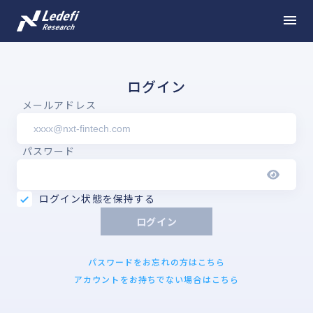
ログイン
メールアドレス
パスワード
ログイン状態を保持する
ログイン
パスワードをお忘れの方はこちら
アカウントをお持ちでない場合はこちら