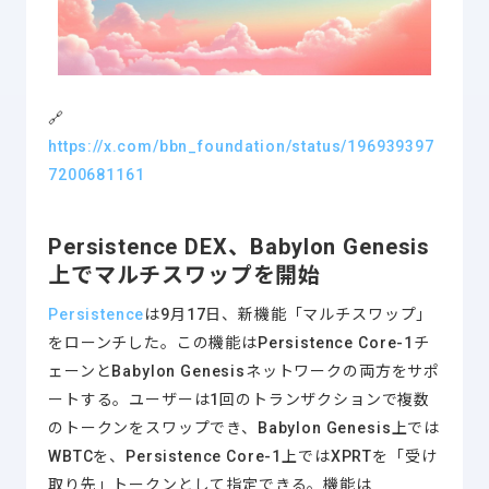
🔗
https://x.com/bbn_foundation/status/196939397
7200681161
Persistence DEX、Babylon Genesis
上でマルチスワップを開始
Persistence
は9月17日、新機能「マルチスワップ」
をローンチした。この機能はPersistence Core-1チ
ェーンとBabylon Genesisネットワークの両方をサポ
ートする。ユーザーは1回のトランザクションで複数
のトークンをスワップでき、Babylon Genesis上では
WBTCを、Persistence Core-1上ではXPRTを「受け
取り先」トークンとして指定できる。機能は