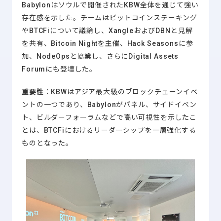
Babylonはソウルで開催されたKBW全体を通じて強い
存在感を示した。チームはビットコインステーキング
やBTCFiについて議論し、XangleおよびDBNと見解
を共有、Bitcoin Nightを主催、Hack Seasonsに参
加、NodeOpsと協業し、さらにDigital Assets
Forumにも登壇した。
重要性
：KBWはアジア最大級のブロックチェーンイベ
ントの一つであり、Babylonがパネル、サイドイベン
ト、ビルダーフォーラムなどで高い可視性を示したこ
とは、BTCFiにおけるリーダーシップを一層強化する
ものとなった。