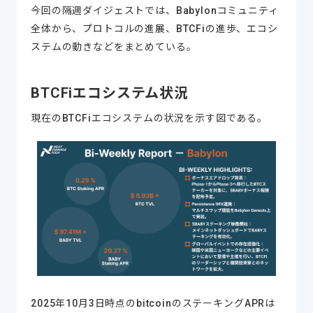
今回の隔週ダイジェストでは、Babylonコミュニティ
全体から、プロトコルの進展、BTCFiの進歩、エコシ
ステムの動きなどをまとめている。
BTCFiエコシステム状況
現在のBTCFiエコシステムの状況を示す図である。
2025年10月3日時点のbitcoinのステーキングAPRは