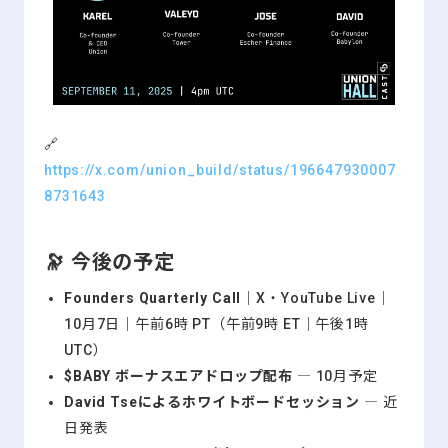
🔗
https://x.com/union_build/status/196647930007
8731643
🔭
今後の予定
Founders Quarterly Call
｜X・YouTube Live｜
10月7日｜午前6時 PT（午前9時 ET｜午後1時
UTC）
$BABY ボーナスエアドロップ配布
― 10月予定
David Tseによるホワイトボードセッション
― 近
日発表