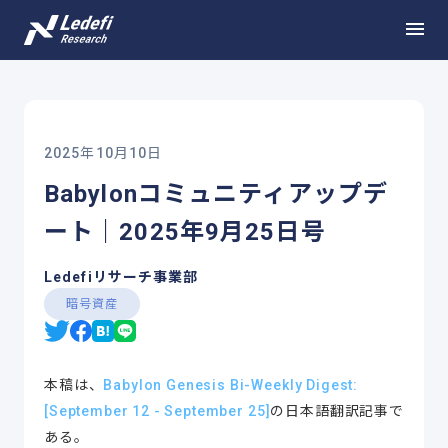
2025年10月10日
Babylonコミュニティアップデ
ート｜2025年9月25日号
Ledefiリサーチ事業部
暗号資産
本稿は、
Babylon Genesis Bi-Weekly Digest:
[September 12 - September 25]
の日本語翻訳記事で
ある。