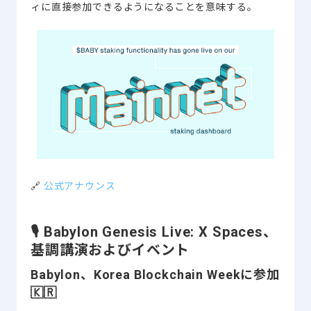
ィに直接参加できるようになることを意味する。
🔗
公式アナウンス
🎙
Babylon Genesis Live: X Spaces、
基調講演およびイベント
Babylon、Korea Blockchain Weekに参加
🇰🇷