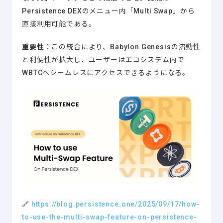
Persistence DEXのメニュー内「Multi Swap」から
直接利用可能である。
重要性
：この統合により、Babylon Genesisの流動性
と利便性が拡大し、ユーザーはエコシステム内で
WBTCへシームレスにアクセスできるようになる。
🔗
https://blog.persistence.one/2025/09/17/how-
to-use-the-multi-swap-feature-on-persistence-