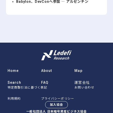
Babylon、DevConへ参加 ― アルゼンチン
Home
About
Map
Search
FAQ
運営会社
特定商取引法に基づく表記
お問い合わせ
利用規約
プライバシーポリシー
加入協会
一般社団法人 日本暗号資産ビジネス協会