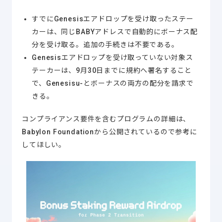
すでにGenesisエアドロップを受け取ったステー
カーは、同じBABYアドレスで自動的にボーナス配
分を受け取る。追加の手続きは不要である。
Genesisエアドロップを受け取っていない対象ス
テーカーは、9月30日までに規約へ署名すること
で、Genesisu-とボーナスの両方の配分を請求で
きる。
コンプライアンス要件を含むプログラムの詳細は、
Babylon Foundationから公開されているので参考に
してほしい。