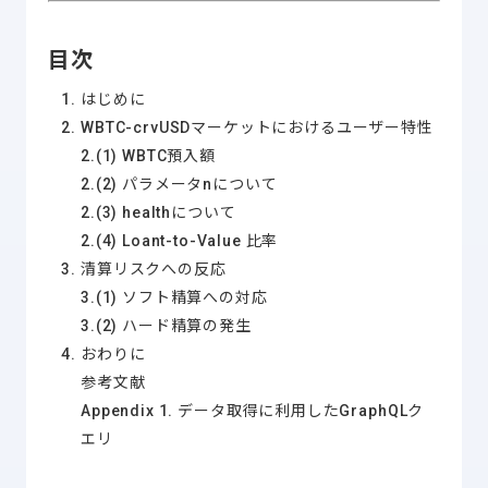
目次
はじめに
WBTC-crvUSDマーケットにおけるユーザー特性
2.(1) WBTC預入額
2.(2) パラメータnについて
2.(3) healthについて
2.(4) Loant-to-Value 比率
清算リスクへの反応
3.(1) ソフト精算への対応
3.(2) ハード精算の発生
おわりに
参考文献
Appendix 1. データ取得に利用したGraphQLク
エリ